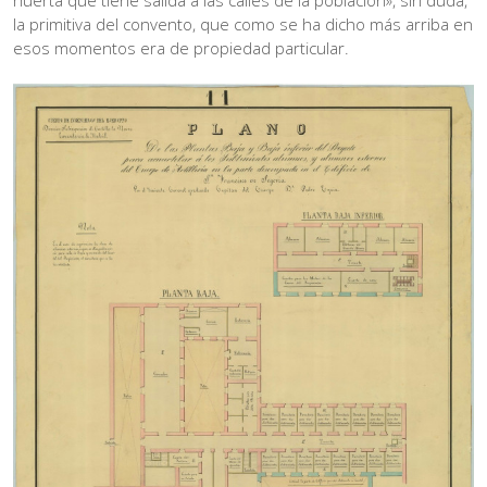
huerta que tiene salida a las calles de la población», sin duda,
la primitiva del convento, que como se ha dicho más arriba en
esos momentos era de propiedad particular.