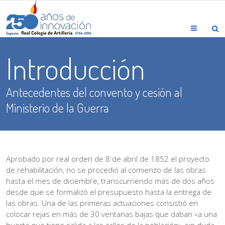
Menu
Introducción
Antecedentes del convento y cesión al
Ministerio de la Guerra
Aprobado por real orden de 8 de abril de 1852 el proyecto
de rehabilitación, no se procedió al comienzo de las obras
hasta el mes de diciembre, transcurriendo más de dos años
desde que se formalizó el presupuesto hasta la entrega de
las obras. Una de las primeras actuaciones consistió en
colocar rejas en más de 30 ventanas bajas que daban «a una