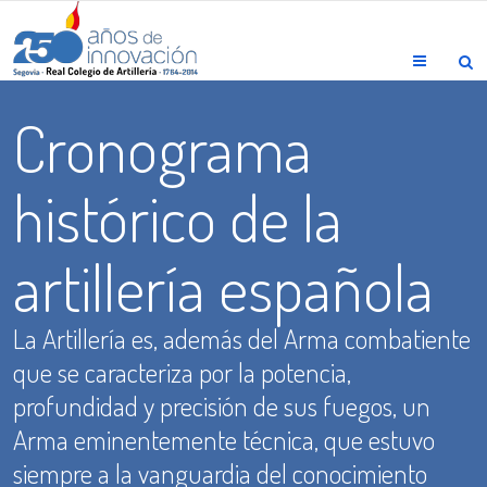
Menu
Cronograma
histórico de la
artillería española
La Artillería es, además del Arma combatiente
que se caracteriza por la potencia,
profundidad y precisión de sus fuegos, un
Arma eminentemente técnica, que estuvo
siempre a la vanguardia del conocimiento