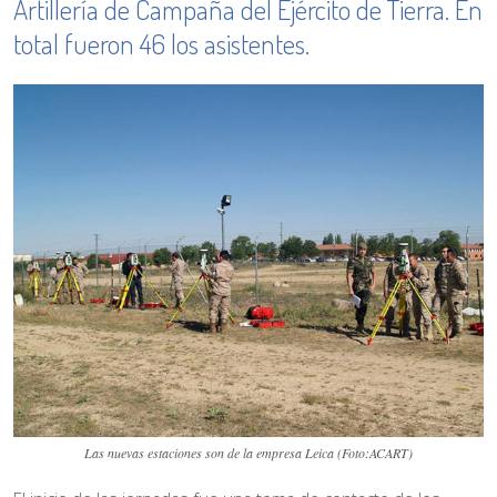
Artillería de Campaña del Ejército de Tierra. En
total fueron 46 los asistentes.
Las nuevas estaciones son de la empresa Leica (Foto:ACART)