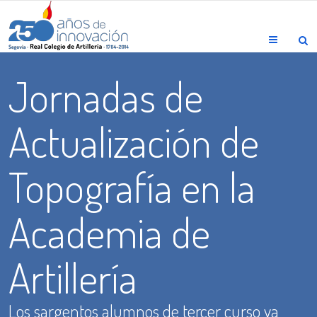
Menu
Jornadas de
Actualización de
Topografía en la
Academia de
Artillería
Los sargentos alumnos de tercer curso ya