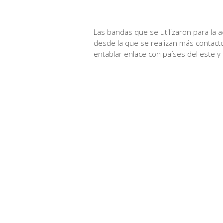
Las bandas que se utilizaron para la
desde la que se realizan más contact
entablar enlace con países del este y