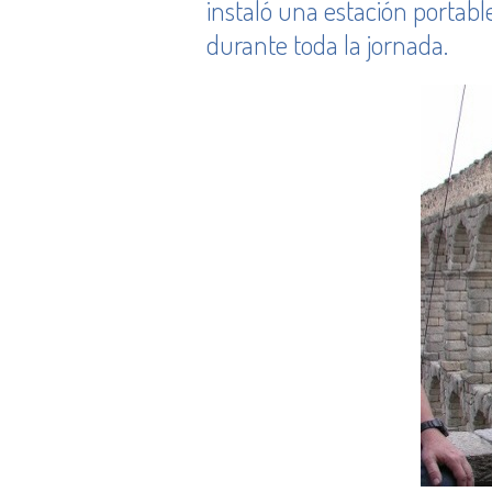
instaló una estación portable
durante toda la jornada.