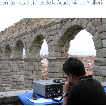
 en las instalaciones de la Academia de Artillería 