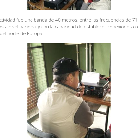
 actividad fue una banda de 40 metros, entre las frecuencias de 
os a nivel nacional y con la capacidad de establecer conexiones 
 del norte de Europa.