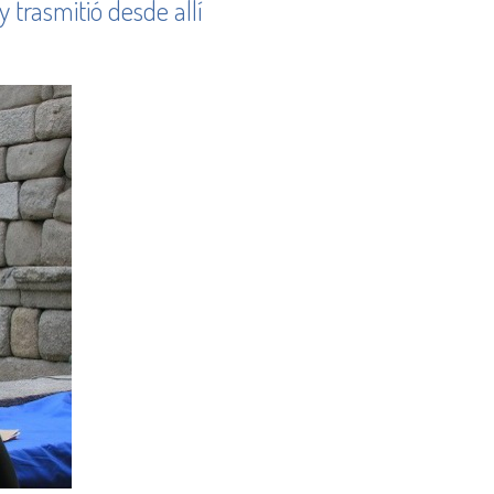
y trasmitió desde allí