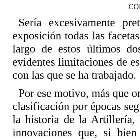
CO
Sería excesivamente pre
exposición todas las facetas 
largo de estos últimos do
evidentes limitaciones de e
con las que se ha trabajado.
Por ese motivo, más que or
clasificación por épocas seg
la historia de la Artillerí
innovaciones que, si bien