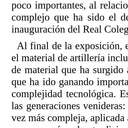
poco importantes, al relaci
complejo que ha sido el des
inauguración del Real Coleg
Al final de la exposición,
el material de artillería inc
de material que ha surgido 
que ha ido ganando importa
complejidad tecnológica. Es
las generaciones venideras:
vez más compleja, aplicada a 