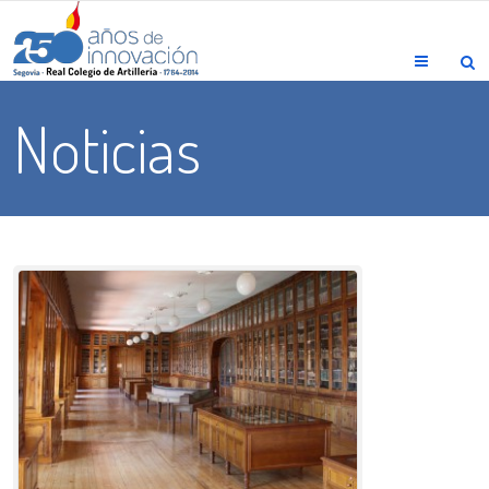
Menu
Noticias