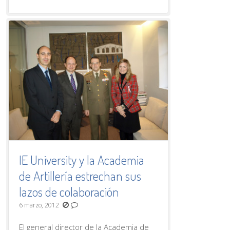
IE University y la Academia
de Artillería estrechan sus
lazos de colaboración
6 marzo, 2012
El general director de la Academia de