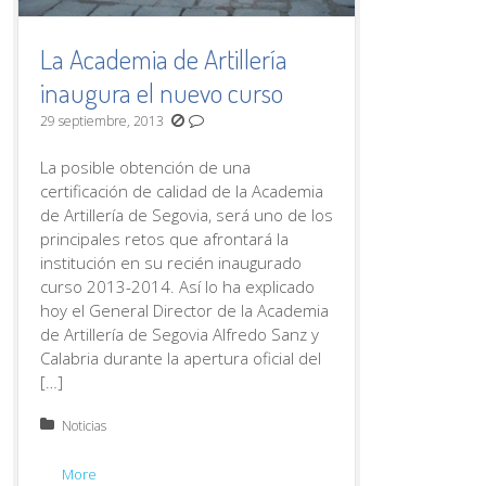
La Academia de Artillería
inaugura el nuevo curso
29 septiembre, 2013
La posible obtención de una
certificación de calidad de la Academia
de Artillería de Segovia, será uno de los
principales retos que afrontará la
institución en su recién inaugurado
curso 2013-2014. Así lo ha explicado
hoy el General Director de la Academia
de Artillería de Segovia Alfredo Sanz y
Calabria durante la apertura oficial del
[…]
Posted in:
Noticias
More