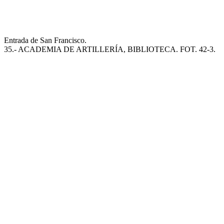
Entrada de San Francisco.
35.- ACADEMIA DE ARTILLERÍA, BIBLIOTECA. FOT. 42-3.