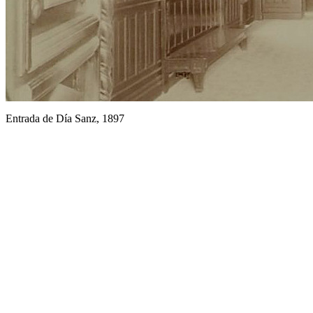
Entrada de Día Sanz, 1897